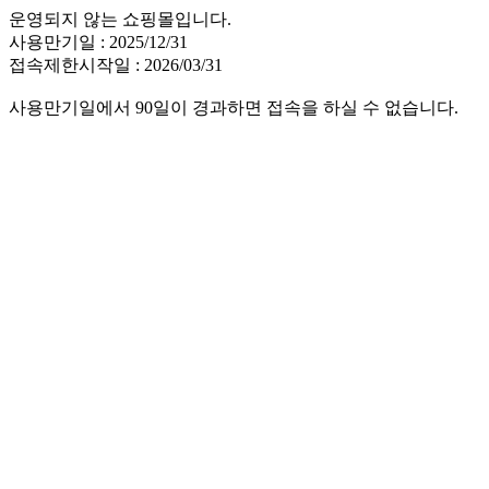
운영되지 않는 쇼핑몰입니다.
사용만기일 : 2025/12/31
접속제한시작일 : 2026/03/31
사용만기일에서 90일이 경과하면 접속을 하실 수 없습니다.